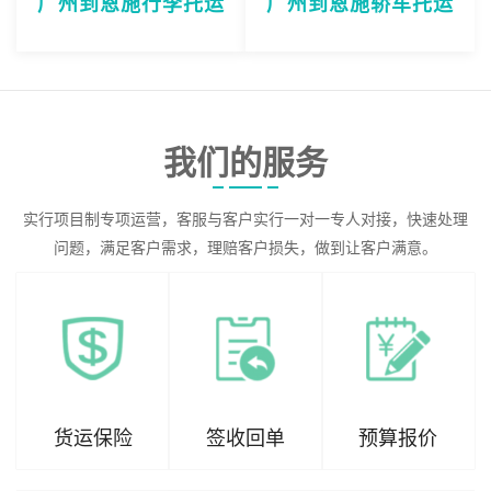
广州到恩施行李托运
广州到恩施轿车托运
我们的服务
实行项目制专项运营，客服与客户实行一对一专人对接，快速处理
问题，满足客户需求，理赔客户损失，做到让客户满意。
货运保险
签收回单
预算报价