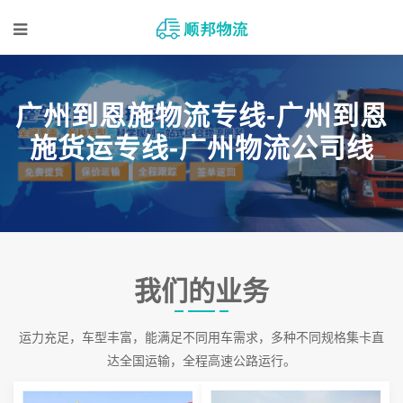
广州到恩施物流专线-广州到恩
施货运专线-广州物流公司线
我们的业务
运力充足，车型丰富，能满足不同用车需求，多种不同规格集卡直
达全国运输，全程高速公路运行。