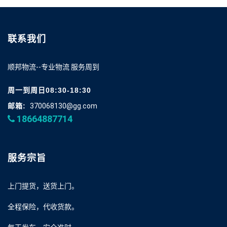
联系我们
顺邦物流--专业物流 服务周到
周一到周日08:30-18:30
邮箱:
370068130@gg.com
18664887714
服务宗旨
上门提货，送货上门。
全程保险，代收货款。