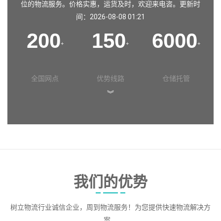
位的物流服务。价格实惠，运货及时，欢迎来电咨。更新时
间：2026-08-08 01:21
200
150
6000
+
+
+
全国网点
优势线路
仓储托管
︾
我们的优势
树立物流行业诚信企业，周到物流服务！为您提供快速物流解决方
案。