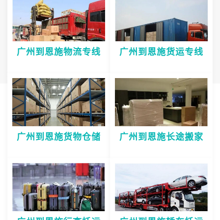
广州到恩施物流专线
广州到恩施货运专线
广州到恩施货物仓储
广州到恩施长途搬家