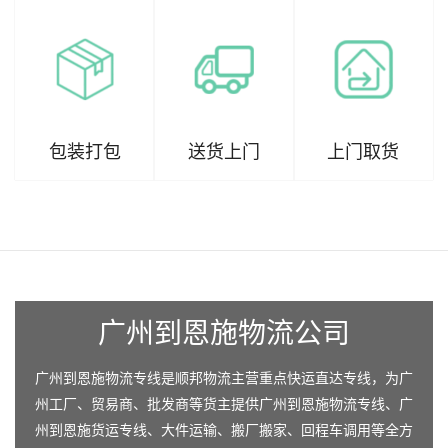
包装打包
送货上门
上门取货
广州到恩施物流公司
广州到恩施物流专线是顺邦物流主营重点快运直达专线，为广
州工厂、贸易商、批发商等货主提供广州到恩施物流专线、广
州到恩施货运专线、大件运输、搬厂搬家、回程车调用等全方