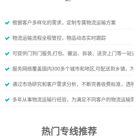
根据客户多样化的需求，定制专属物流运输方案
物流运输流程全程管控，物品动态实时跟踪
可提供门到门服务,打包、搬运、拆装、送货上门等一站式
服务网络覆盖国内300多个城市和地区,可配送到乡镇，
通过市场研究和客户需求分析，不断完善收费标准，透明
多年从事物流运输行经验，为满足不同客户的物流运输需
热门专线推荐